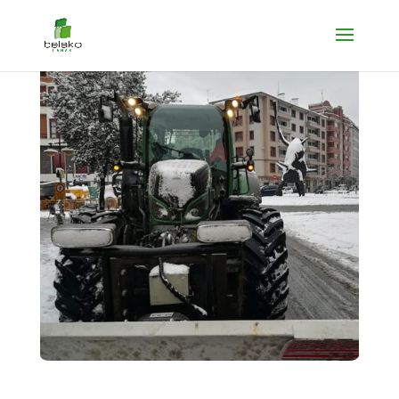
VIALIDAD INVERNAL