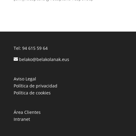
Tel:
94 615 59 64
belako@belakolanak.eus
Aviso Legal
Política de privacidad
Política de cookies
Área Clientes
Intranet