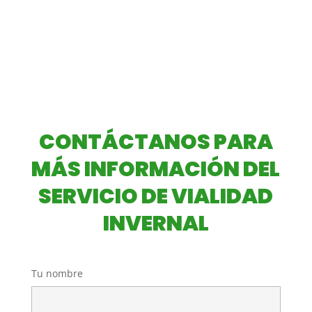
CONTÁCTANOS PARA
MÁS INFORMACIÓN DEL
SERVICIO DE VIALIDAD
INVERNAL
Tu nombre