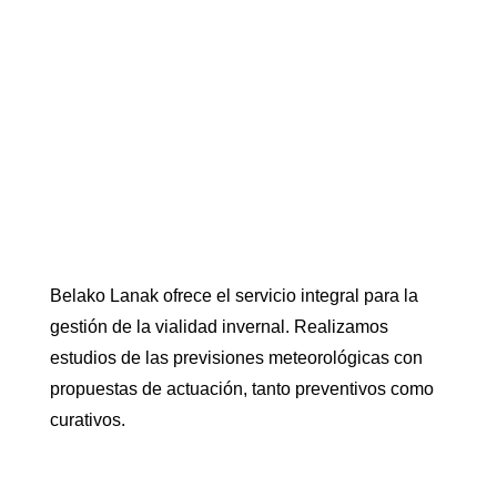
Belako Lanak ofrece el servicio integral para la
gestión de la vialidad invernal. Realizamos
estudios de las previsiones meteorológicas con
propuestas de actuación, tanto preventivos como
curativos.