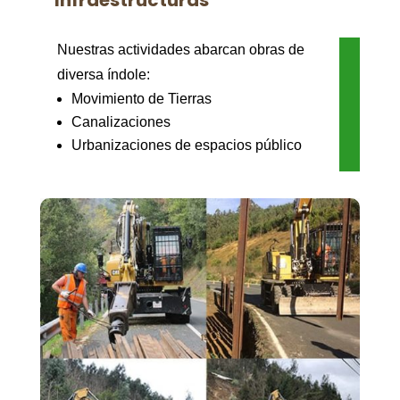
Infraestructuras
Nuestras actividades abarcan obras de
diversa índole:
Movimiento de Tierras
Canalizaciones
Urbanizaciones de espacios público