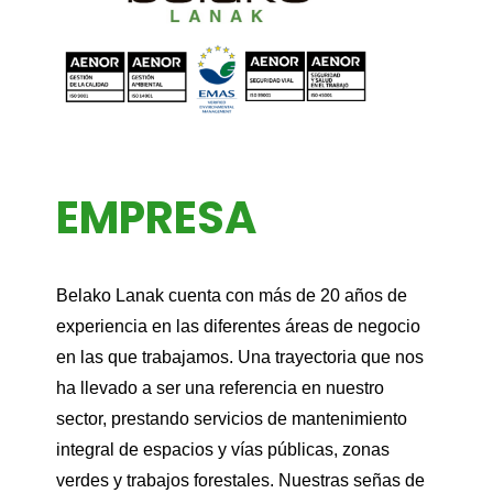
EMPRESA
Belako Lanak cuenta con más de 20 años de
experiencia en las diferentes áreas de negocio
en las que trabajamos. Una trayectoria que nos
ha llevado a ser una referencia en nuestro
sector, prestando servicios de mantenimiento
integral de espacios y vías públicas, zonas
verdes y trabajos forestales. Nuestras señas de