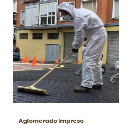
Aglomerado Impreso