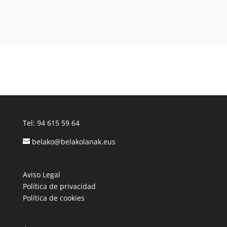
Tel:
94 615 59 64
belako@belakolanak.eus
Aviso Legal
Política de privacidad
Política de cookies