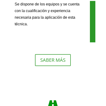
Se dispone de los equipos y se cuenta
con la cualificación y experiencia
necesaria para la aplicación de esta
técnica.
SABER MÁS