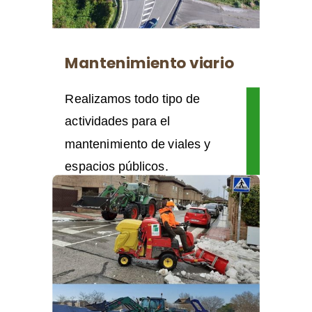
Mantenimiento viario
Realizamos todo tipo de
actividades para el
mantenimiento de viales y
espacios públicos.