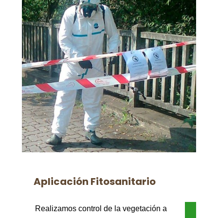
Aplicación Fitosanitario
Realizamos control de la vegetación a