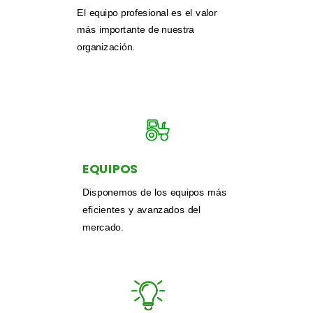
El equipo profesional es el valor
más importante de nuestra
organización.
EQUIPOS
Disponemos de los equipos más
eficientes y avanzados del
mercado.