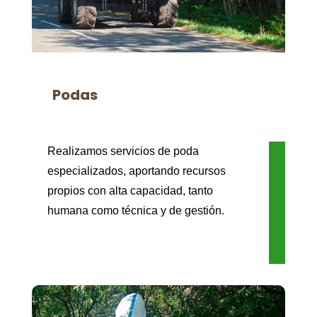
Podas
Realizamos servicios de poda
especializados, aportando recursos
propios con alta capacidad, tanto
humana como técnica y de gestión.