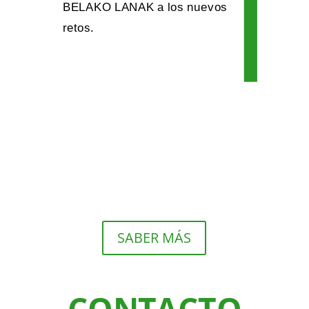
BELAKO LANAK a los nuevos
retos.
SABER MÁS
CONTACTO