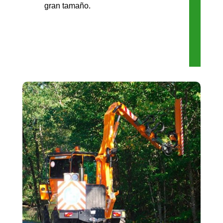
gran tamaño.