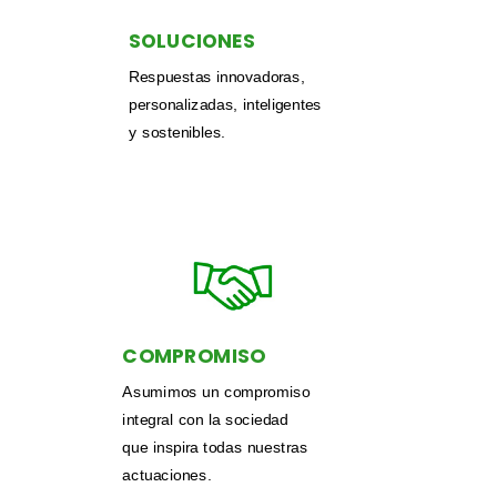
SOLUCIONES
Respuestas innovadoras,
personalizadas, inteligentes
y sostenibles.
COMPROMISO
Asumimos un compromiso
integral con la sociedad
que inspira todas nuestras
actuaciones.