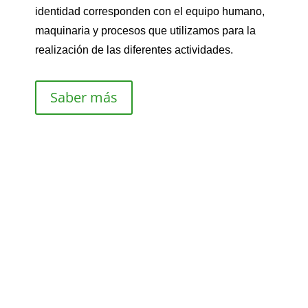
identidad corresponden con el equipo humano,
maquinaria y procesos que utilizamos para la
realización de las diferentes actividades.
Saber más