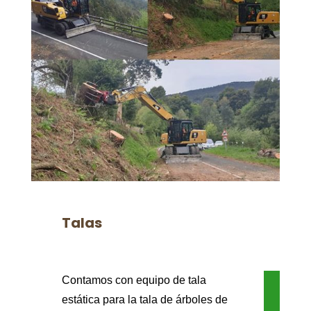
Talas
Contamos con equipo de tala
estática para la tala de árboles de