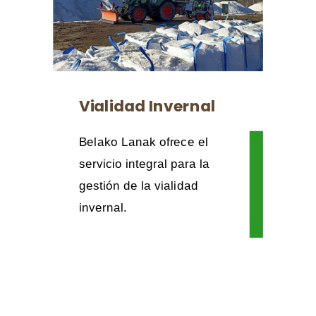
Vialidad Invernal
Belako Lanak ofrece el
servicio integral para la
gestión de la vialidad
invernal.