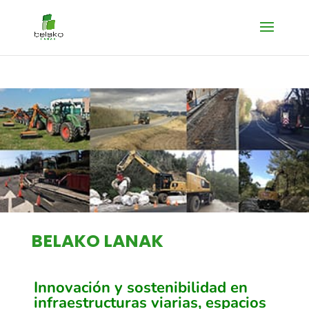
BELAKO LANAK
Innovación y sostenibilidad en
infraestructuras viarias, espacios