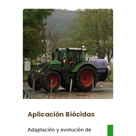
Aplicación Biócidas
Adaptación y evolución de