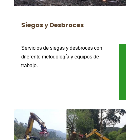
Siegas y Desbroces
Servicios de siegas y desbroces con
diferente metodología y equipos de
trabajo.