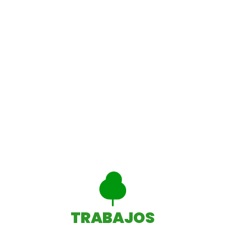
TRABAJOS