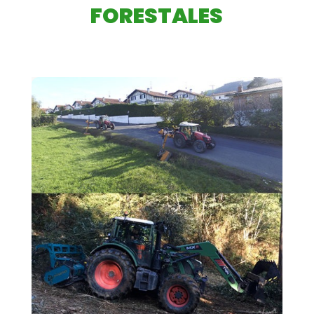
FORESTALES