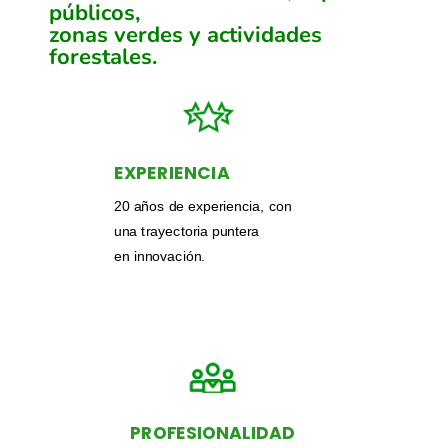
públicos,
zonas verdes y actividades
forestales.
EXPERIENCIA
20 años de experiencia, con
una trayectoria puntera
en innovación.
PROFESIONALIDAD