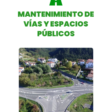
MANTENIMIENTO DE
VÍAS Y ESPACIOS
PÚBLICOS