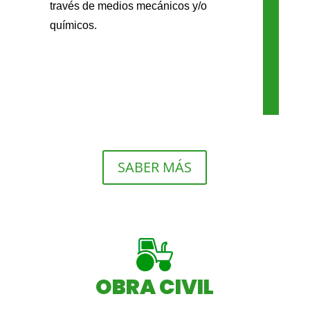
través de medios mecánicos y/o
químicos.
SABER MÁS
OBRA CIVIL