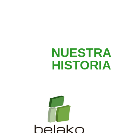
NUESTRA
HISTORIA