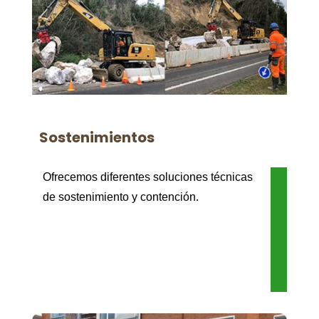
Sostenimientos
Ofrecemos diferentes soluciones técnicas
de sostenimiento y contención.