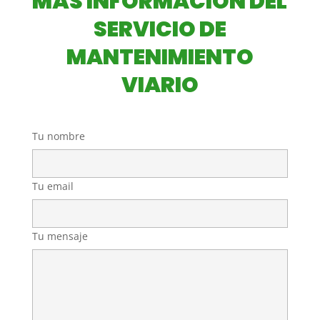
MÁS INFORMACIÓN DEL
SERVICIO DE
MANTENIMIENTO
VIARIO
Tu nombre
Tu email
Tu mensaje