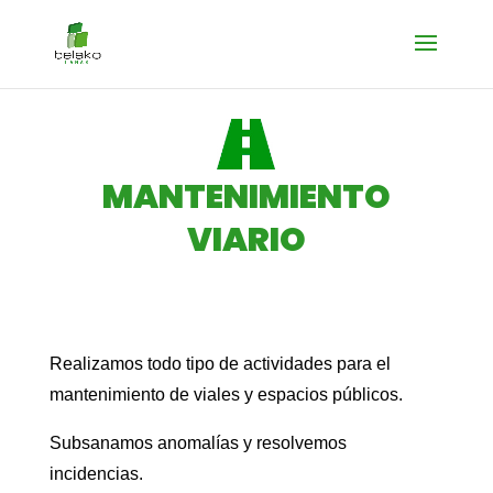
MANTENIMIENTO
VIARIO
Realizamos todo tipo de actividades para el
mantenimiento de viales y espacios públicos.
Subsanamos anomalías y resolvemos
incidencias.