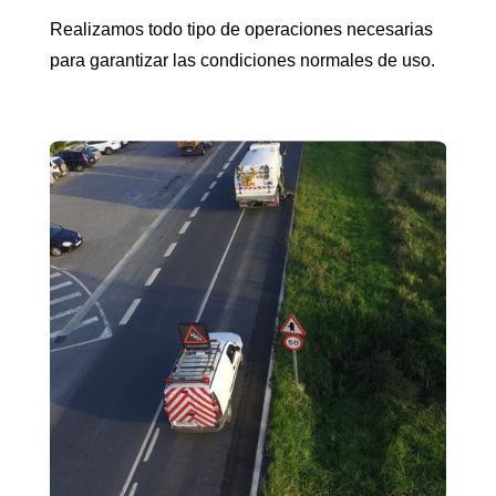
Realizamos todo tipo de operaciones necesarias
para garantizar las condiciones normales de uso.