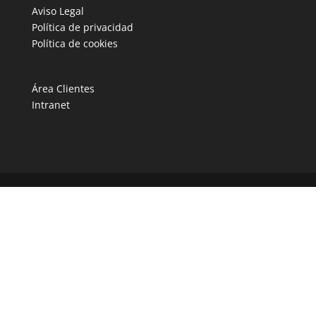
Aviso Legal
Política de privacidad
Política de cookies
Área Clientes
Intranet