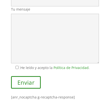
Tu mensaje
He leído y acepto la
Política de Privacidad
.
[anr_nocaptcha g-recaptcha-response]