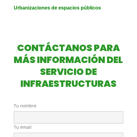
Urbanizaciones de espacios públicos
CONTÁCTANOS PARA
MÁS INFORMACIÓN DEL
SERVICIO DE
INFRAESTRUCTURAS
Tu nombre
Tu email