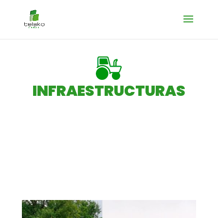
INFRAESTRUCTURAS