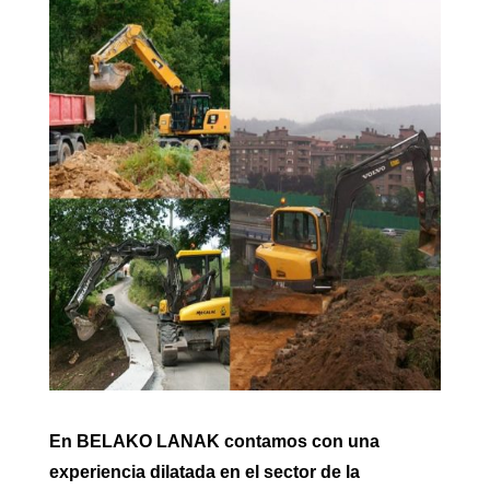
En BELAKO LANAK contamos con una
experiencia dilatada en el sector de la