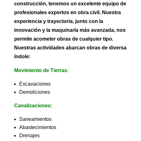
construcción, tenemos un excelente equipo de
profesionales expertos en obra civil. Nuestra
experiencia y trayectoria, junto con la
innovación y la maquinaría más avanzada, nos
permite acometer obras de cualquier tipo.
Nuestras actividades abarcan obras de diversa
índole:
Movimiento de Tierras:
Excavaciones
Demoliciones
Canalizaciones:
Saneamientos
Abastecimientos
Drenajes