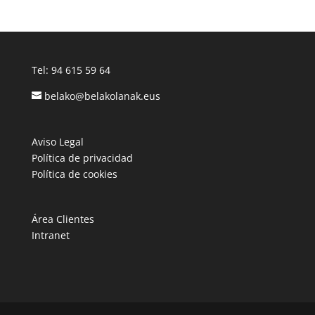
Tel:
94 615 59 64
belako@belakolanak.eus
Aviso Legal
Política de privacidad
Política de cookies
Área Clientes
Intranet